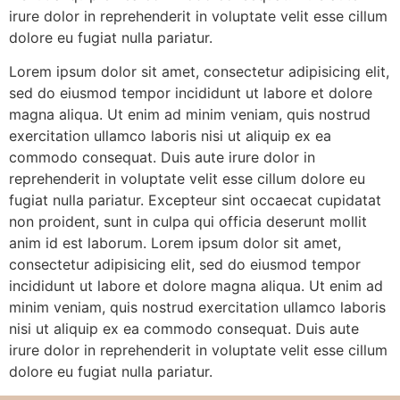
irure dolor in reprehenderit in voluptate velit esse cillum
dolore eu fugiat nulla pariatur.
Lorem ipsum dolor sit amet, consectetur adipisicing elit,
sed do eiusmod tempor incididunt ut labore et dolore
magna aliqua. Ut enim ad minim veniam, quis nostrud
exercitation ullamco laboris nisi ut aliquip ex ea
commodo consequat. Duis aute irure dolor in
reprehenderit in voluptate velit esse cillum dolore eu
fugiat nulla pariatur. Excepteur sint occaecat cupidatat
non proident, sunt in culpa qui officia deserunt mollit
anim id est laborum. Lorem ipsum dolor sit amet,
consectetur adipisicing elit, sed do eiusmod tempor
incididunt ut labore et dolore magna aliqua. Ut enim ad
minim veniam, quis nostrud exercitation ullamco laboris
nisi ut aliquip ex ea commodo consequat. Duis aute
irure dolor in reprehenderit in voluptate velit esse cillum
dolore eu fugiat nulla pariatur.