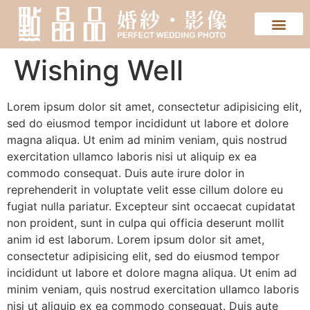
Wishing Well
Lorem ipsum dolor sit amet, consectetur adipisicing elit,
sed do eiusmod tempor incididunt ut labore et dolore
magna aliqua. Ut enim ad minim veniam, quis nostrud
exercitation ullamco laboris nisi ut aliquip ex ea
commodo consequat. Duis aute irure dolor in
reprehenderit in voluptate velit esse cillum dolore eu
fugiat nulla pariatur. Excepteur sint occaecat cupidatat
non proident, sunt in culpa qui officia deserunt mollit
anim id est laborum. Lorem ipsum dolor sit amet,
consectetur adipisicing elit, sed do eiusmod tempor
incididunt ut labore et dolore magna aliqua. Ut enim ad
minim veniam, quis nostrud exercitation ullamco laboris
nisi ut aliquip ex ea commodo consequat. Duis aute