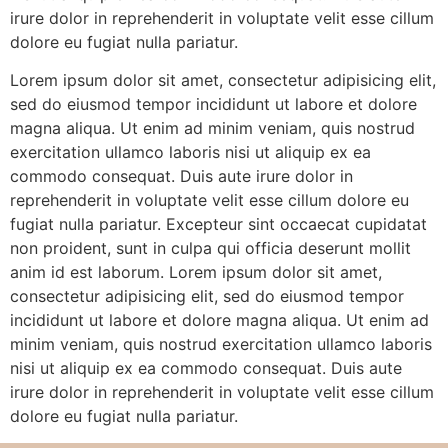
irure dolor in reprehenderit in voluptate velit esse cillum
dolore eu fugiat nulla pariatur.
Lorem ipsum dolor sit amet, consectetur adipisicing elit,
sed do eiusmod tempor incididunt ut labore et dolore
magna aliqua. Ut enim ad minim veniam, quis nostrud
exercitation ullamco laboris nisi ut aliquip ex ea
commodo consequat. Duis aute irure dolor in
reprehenderit in voluptate velit esse cillum dolore eu
fugiat nulla pariatur. Excepteur sint occaecat cupidatat
non proident, sunt in culpa qui officia deserunt mollit
anim id est laborum. Lorem ipsum dolor sit amet,
consectetur adipisicing elit, sed do eiusmod tempor
incididunt ut labore et dolore magna aliqua. Ut enim ad
minim veniam, quis nostrud exercitation ullamco laboris
nisi ut aliquip ex ea commodo consequat. Duis aute
irure dolor in reprehenderit in voluptate velit esse cillum
dolore eu fugiat nulla pariatur.