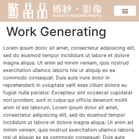
Work Generating
Lorem ipsum dolor sit amet, consectetur adipisicing elit,
sed do eiusmod tempor incididunt ut labore et dolore
magna aliqua. Ut enim ad minim veniam, quis nostrud
exercitation ullamco laboris nisi ut aliquip ex ea
commodo consequat. Duis aute irure dolor in
reprehenderit in voluptate velit esse cillum dolore eu
fugiat nulla pariatur. Excepteur sint occaecat cupidatat
non proident, sunt in culpa qui officia deserunt mollit
anim id est laborum. Lorem ipsum dolor sit amet,
consectetur adipisicing elit, sed do eiusmod tempor
incididunt ut labore et dolore magna aliqua. Ut enim ad
minim veniam, quis nostrud exercitation ullamco laboris
nisi ut aliquip ex ea commodo consequat. Duis aute