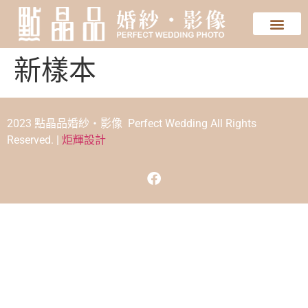
新樣本
2023 點晶品婚紗‧影像 Perfect Wedding All Rights
Reserved. |
炬輝設計