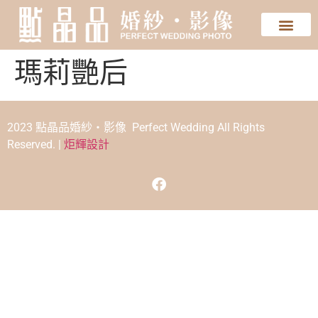
瑪莉艷后
2023 點晶品婚紗‧影像 Perfect Wedding All Rights
Reserved. |
炬輝設計