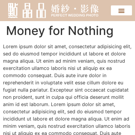
Money for Nothing
Lorem ipsum dolor sit amet, consectetur adipisicing elit,
sed do eiusmod tempor incididunt ut labore et dolore
magna aliqua. Ut enim ad minim veniam, quis nostrud
exercitation ullamco laboris nisi ut aliquip ex ea
commodo consequat. Duis aute irure dolor in
reprehenderit in voluptate velit esse cillum dolore eu
fugiat nulla pariatur. Excepteur sint occaecat cupidatat
non proident, sunt in culpa qui officia deserunt mollit
anim id est laborum. Lorem ipsum dolor sit amet,
consectetur adipisicing elit, sed do eiusmod tempor
incididunt ut labore et dolore magna aliqua. Ut enim ad
minim veniam, quis nostrud exercitation ullamco laboris
nisi ut aliquip ex ea commodo consequat. Duis aute