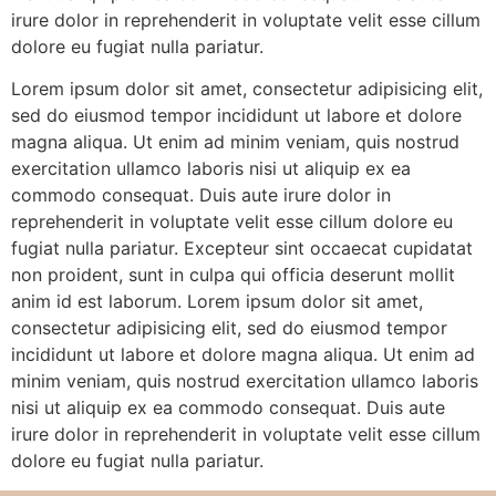
irure dolor in reprehenderit in voluptate velit esse cillum
dolore eu fugiat nulla pariatur.
Lorem ipsum dolor sit amet, consectetur adipisicing elit,
sed do eiusmod tempor incididunt ut labore et dolore
magna aliqua. Ut enim ad minim veniam, quis nostrud
exercitation ullamco laboris nisi ut aliquip ex ea
commodo consequat. Duis aute irure dolor in
reprehenderit in voluptate velit esse cillum dolore eu
fugiat nulla pariatur. Excepteur sint occaecat cupidatat
non proident, sunt in culpa qui officia deserunt mollit
anim id est laborum. Lorem ipsum dolor sit amet,
consectetur adipisicing elit, sed do eiusmod tempor
incididunt ut labore et dolore magna aliqua. Ut enim ad
minim veniam, quis nostrud exercitation ullamco laboris
nisi ut aliquip ex ea commodo consequat. Duis aute
irure dolor in reprehenderit in voluptate velit esse cillum
dolore eu fugiat nulla pariatur.